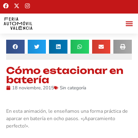
Cómo estacionar en
batería
18 noviembre, 2015
Sin categoría
En esta animación, le enseñamos una forma práctica de
aparcar en batería en ocho pasos. «¡Aparcamiento
perfecto!».