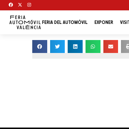
FERIA DEL AUTOMÓVIL
EXPONER
VISI