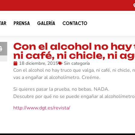
TAR
PRENSA
GALERÍA
CONTACTO
Con el alcohol no hay
ni café, ni chicle, ni a
18 diciembre, 2015
Sin categoría
Con el alcohol no hay truco que valga, ni café, ni chicle,
vas a engañar al alcoholímetro. Creéme.
Si quieres pasar la prueba, no bebas. NADA.
Descubre por qué no se puede engañar al alcoholímetro
http://www.dgt.es/revista/