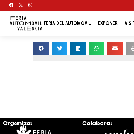
FERIA DEL AUTOMÓVIL
EXPONER
VISI
Organiza:
Colabora: