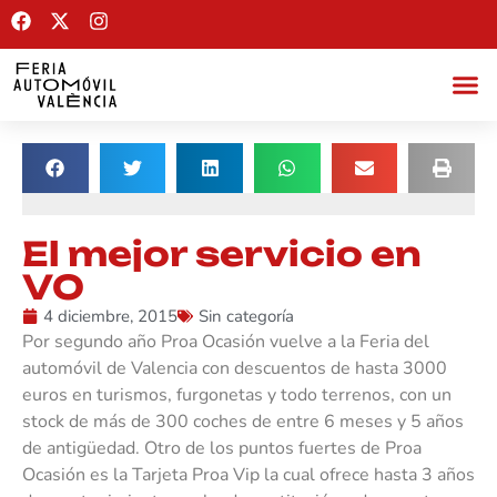
El mejor servicio en
VO
4 diciembre, 2015
Sin categoría
Por segundo año Proa Ocasión vuelve a la Feria del
automóvil de Valencia con descuentos de hasta 3000
euros en turismos, furgonetas y todo terrenos, con un
stock de más de 300 coches de entre 6 meses y 5 años
de antigüedad. Otro de los puntos fuertes de Proa
Ocasión es la Tarjeta Proa Vip la cual ofrece hasta 3 años