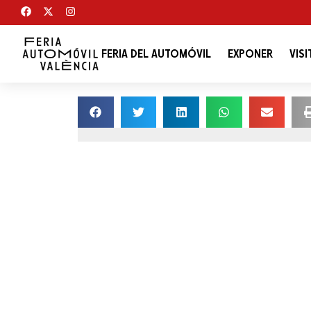
FERIA DEL AUTOMÓVIL
EXPONER
VISI