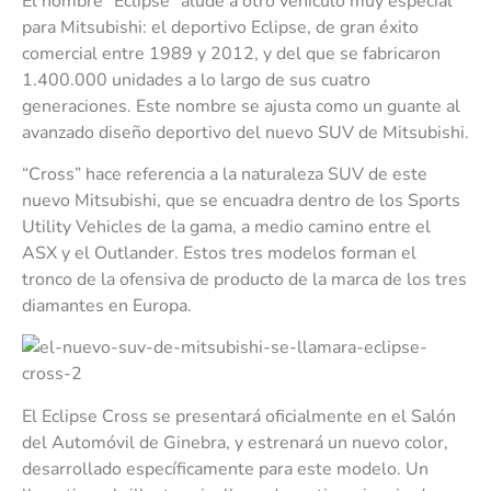
El nombre “Eclipse” alude a otro vehículo muy especial
para Mitsubishi: el deportivo Eclipse, de gran éxito
comercial entre 1989 y 2012, y del que se fabricaron
1.400.000 unidades a lo largo de sus cuatro
generaciones. Este nombre se ajusta como un guante al
avanzado diseño deportivo del nuevo SUV de Mitsubishi.
“Cross” hace referencia a la naturaleza SUV de este
nuevo Mitsubishi, que se encuadra dentro de los Sports
Utility Vehicles de la gama, a medio camino entre el
ASX y el Outlander. Estos tres modelos forman el
tronco de la ofensiva de producto de la marca de los tres
diamantes en Europa.
El Eclipse Cross se presentará oficialmente en el Salón
del Automóvil de Ginebra, y estrenará un nuevo color,
desarrollado específicamente para este modelo. Un