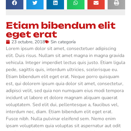
Etiam bibendum elit
eget erat
23 octubre, 2018
Sin categoría
Lorem ipsum dolor sit amet, consectetuer adipiscing
elit. Duis risus. Nullam sit amet magna in magna gravida
vehicula. Integer imperdiet lectus quis justo. Etiam ligula
pede, sagittis quis, interdum ultricies, scelerisque eu.
Etiam bibendum elit eget erat. Neque porro quisquam
est, qui dolorem ipsum quia dolor sit amet, consectetur,
adipisci velit, sed quia non numquam eius modi tempora
incidunt ut labore et dolore magnam aliquam quaerat
voluptatem. Sed elit dui, pellentesque a, faucibus vel,
interdum nec, diam. Etiam bibendum elit eget erat.
Fusce nibh. Nulla pulvinar eleifend sem. Nemo enim
ipsam voluptatem quia voluptas sit aspernatur aut odit