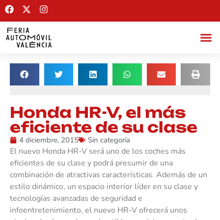
Honda HR-V, el más
eficiente de su clase
4 diciembre, 2015
Sin categoría
El nuevo Honda HR-V será uno de los coches más
eficientes de su clase y podrá presumir de una
combinación de atractivas características. Además de un
estilo dinámico, un espacio interior líder en su clase y
tecnologías avanzadas de seguridad e
infoentretenimiento, el nuevo HR-V ofrecerá unos