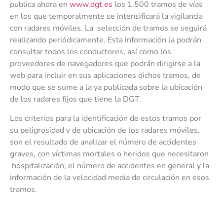
publica ahora en
www.dgt.es
los 1.500 tramos de vías
en los que temporalmente se intensificará la vigilancia
con radares móviles. La selección de tramos se seguirá
realizando periódicamente. Esta información la podrán
consultar todos los conductores, así como los
proveedores de navegadores que podrán dirigirse a la
web para incluir en sus aplicaciones dichos tramos, de
modo que se sume a la ya publicada sobre la ubicación
de los radares fijos que tiene la DGT.
Los criterios para la identificación de estos tramos por
su peligrosidad y de ubicación de los radares móviles,
son el resultado de analizar el número de accidentes
graves, con víctimas mortales o heridos que necesitaron
hospitalización; el número de accidentes en general y la
información de la velocidad media de circulación en esos
tramos.