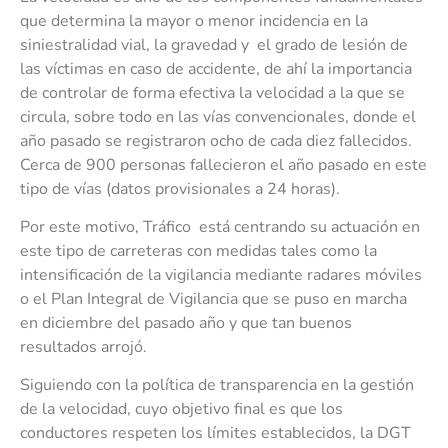
que determina la mayor o menor incidencia en la
siniestralidad vial, la gravedad y el grado de lesión de
las víctimas en caso de accidente, de ahí la importancia
de controlar de forma efectiva la velocidad a la que se
circula, sobre todo en las vías convencionales, donde el
año pasado se registraron ocho de cada diez fallecidos.
Cerca de 900 personas fallecieron el año pasado en este
tipo de vías (datos provisionales a 24 horas).
Por este motivo, Tráfico está centrando su actuación en
este tipo de carreteras con medidas tales como la
intensificación de la vigilancia mediante radares móviles
o el Plan Integral de Vigilancia que se puso en marcha
en diciembre del pasado año y que tan buenos
resultados arrojó.
Siguiendo con la política de transparencia en la gestión
de la velocidad, cuyo objetivo final es que los
conductores respeten los límites establecidos, la DGT