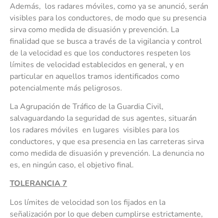
Además, los radares móviles, como ya se anunció, serán
visibles para los conductores, de modo que su presencia
sirva como medida de disuasión y prevención. La
finalidad que se busca a través de la vigilancia y control
de la velocidad es que los conductores respeten los
límites de velocidad establecidos en general, y en
particular en aquellos tramos identificados como
potencialmente más peligrosos.
La Agrupación de Tráfico de la Guardia Civil,
salvaguardando la seguridad de sus agentes, situarán
los radares móviles en lugares visibles para los
conductores, y que esa presencia en las carreteras sirva
como medida de disuasión y prevención. La denuncia no
es, en ningún caso, el objetivo final.
TOLERANCIA 7
Los límites de velocidad son los fijados en la
señalización por lo que deben cumplirse estrictamente,