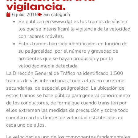
vigilancia.
6 julio, 2015
Sin categoría
Se publican en www.dgt.es los tramos de vías en
los que se intensificará la vigilancia de la velocidad
con radares móviles.
Estos tramos han sido identificados en función de
su peligrosidad, por el número y gravedad de
accidentes que se hayan producido y por la
velocidad media detectada.
La Dirección General de Tráfico ha identificado 1.500
tramos de vías interurbanas, todos ellos en carreteras
secundarias, de especial peligrosidad. La ubicación de
estos tramos se hace pública para general conocimiento
de los conductores, de forma que cuando transiten por
ellos extremen las medidas de precaución y sobre todo
cumplan con los límites de velocidad establecidos en
cada uno de ellos.
La velocidad es uno de los componentes fundamentales