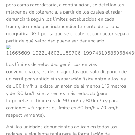
pero como recordatorio, a continuación, se detallan los
márgenes de tolerancia, a partir de los cuales el radar
denunciará según los límites establecidos en cada
tramo, de modo que independientemente de la zona
geográfica DGT por la que se circule, el conductor sepa a
partir de qué velocidad puede ser denunciado.
Los límites de velocidad genéricos en vías
convencionales, es decir, aquellas que solo disponen de
un carril por sentido sin separación física entre ellos, es
de 100 km/h si existe un arcén de al menos 1´5 metros
y de 90 km/h si el arcén es más reducido (para
furgonetas el límite es de 90 km/h y 80 km/h y para
camiones y furgones el límite es 80 km/h y 70 km/h
respectivamente).
Así, las unidades denunciantes aplican en todos los
radares la siguiente tabla para la formulación de