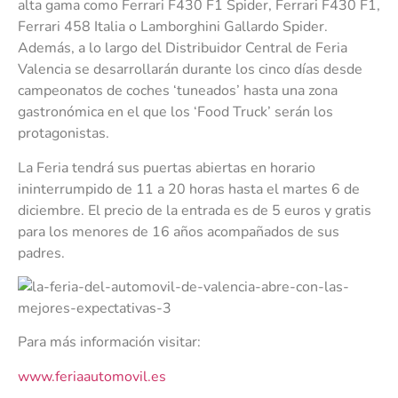
alta gama como Ferrari F430 F1 Spider, Ferrari F430 F1,
Ferrari 458 Italia o Lamborghini Gallardo Spider.
Además, a lo largo del Distribuidor Central de Feria
Valencia se desarrollarán durante los cinco días desde
campeonatos de coches ‘tuneados’ hasta una zona
gastronómica en el que los ‘Food Truck’ serán los
protagonistas.
La Feria tendrá sus puertas abiertas en horario
ininterrumpido de 11 a 20 horas hasta el martes 6 de
diciembre. El precio de la entrada es de 5 euros y gratis
para los menores de 16 años acompañados de sus
padres.
Para más información visitar:
www.feriaautomovil.es