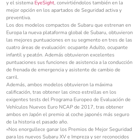
y el sistema
EyeSight
, convirtiéndolos también en la
mejor opción en los apartados de Seguridad activa y
preventiva.
Los dos modelos compactos de Subaru que estrenan en
Europa la nueva plataforma global de Subaru, obtuvieron
las mejores puntuaciones en su segmento en tres de las
cuatro áreas de evaluación: ocupante Adulto, ocupante
infantil y peatón. Además obtuvieron excelentes
puntuaciones sus funciones de asistencia a la conducción
de frenada de emergencia y asistente de cambio de
carril.
Además, ambos modelos obtuvieron la máxima
calificación, tras obtener las cinco estrellas en los
exigentes tests del Programa Europeo de Evaluación de
Vehículos Nuevos Euro NCAP de 2017, tras obtener
ambos en Japón el premio al coche japonés más seguro
de la historia el pasado año.
«Nos enorgullece ganar los Premios de Mejor Seguridad
para los nuevos Subaru XV e Impreza y ser reconocidos