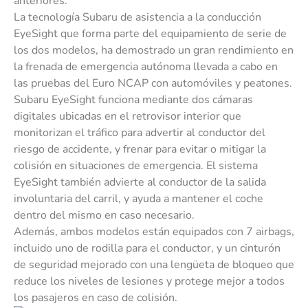
anteriores.
La tecnología Subaru de asistencia a la conducción
EyeSight que forma parte del equipamiento de serie de
los dos modelos, ha demostrado un gran rendimiento en
la frenada de emergencia autónoma llevada a cabo en
las pruebas del Euro NCAP con automóviles y peatones.
Subaru EyeSight funciona mediante dos cámaras
digitales ubicadas en el retrovisor interior que
monitorizan el tráfico para advertir al conductor del
riesgo de accidente, y frenar para evitar o mitigar la
colisión en situaciones de emergencia. El sistema
EyeSight también advierte al conductor de la salida
involuntaria del carril, y ayuda a mantener el coche
dentro del mismo en caso necesario.
Además, ambos modelos están equipados con 7 airbags,
incluido uno de rodilla para el conductor, y un cinturón
de seguridad mejorado con una lengüeta de bloqueo que
reduce los niveles de lesiones y protege mejor a todos
los pasajeros en caso de colisión.