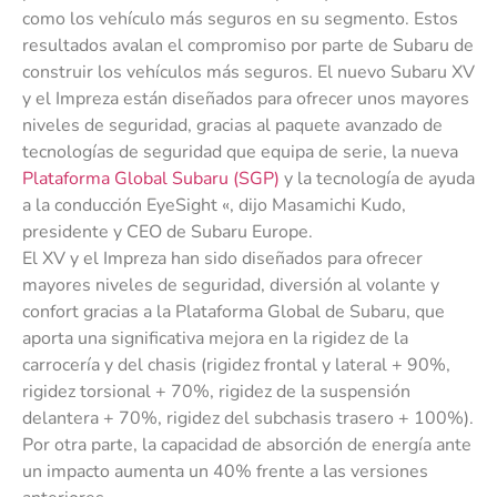
como los vehículo más seguros en su segmento. Estos
resultados avalan el compromiso por parte de Subaru de
construir los vehículos más seguros. El nuevo Subaru XV
y el Impreza están diseñados para ofrecer unos mayores
niveles de seguridad, gracias al paquete avanzado de
tecnologías de seguridad que equipa de serie, la nueva
Plataforma Global Subaru (SGP)
y la tecnología de ayuda
a la conducción EyeSight «, dijo Masamichi Kudo,
presidente y CEO de Subaru Europe.
El XV y el Impreza han sido diseñados para ofrecer
mayores niveles de seguridad, diversión al volante y
confort gracias a la Plataforma Global de Subaru, que
aporta una significativa mejora en la rigidez de la
carrocería y del chasis (rigidez frontal y lateral + 90%,
rigidez torsional + 70%, rigidez de la suspensión
delantera + 70%, rigidez del subchasis trasero + 100%).
Por otra parte, la capacidad de absorción de energía ante
un impacto aumenta un 40% frente a las versiones