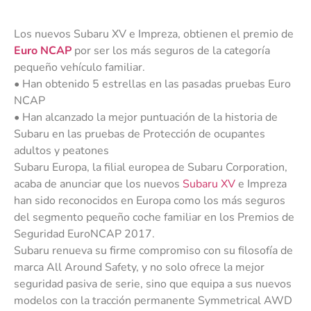
Los nuevos Subaru XV e Impreza, obtienen el premio de
Euro NCAP
por ser los más seguros de la categoría
pequeño vehículo familiar.
• Han obtenido 5 estrellas en las pasadas pruebas Euro
NCAP
• Han alcanzado la mejor puntuación de la historia de
Subaru en las pruebas de Protección de ocupantes
adultos y peatones
Subaru Europa, la filial europea de Subaru Corporation,
acaba de anunciar que los nuevos
Subaru XV
e Impreza
han sido reconocidos en Europa como los más seguros
del segmento pequeño coche familiar en los Premios de
Seguridad EuroNCAP 2017.
Subaru renueva su firme compromiso con su filosofía de
marca All Around Safety, y no solo ofrece la mejor
seguridad pasiva de serie, sino que equipa a sus nuevos
modelos con la tracción permanente Symmetrical AWD