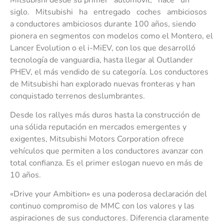
siglo. Mitsubishi ha entregado coches ambiciosos
a conductores ambiciosos durante 100 años, siendo
pionera en segmentos con modelos como el Montero, el
Lancer Evolution o el i-MiEV, con los que desarrolló
tecnología de vanguardia, hasta llegar al Outlander
PHEV, el más vendido de su categoría. Los conductores
de Mitsubishi han explorado nuevas fronteras y han
conquistado terrenos deslumbrantes.
Desde los rallyes más duros hasta la construcción de
una sólida reputación en mercados emergentes y
exigentes, Mitsubishi Motors Corporation ofrece
vehículos que permiten a los conductores avanzar con
total confianza. Es el primer eslogan nuevo en más de
10 años.
«Drive your Ambition» es una poderosa declaración del
continuo compromiso de MMC con los valores y las
aspiraciones de sus conductores. Diferencia claramente