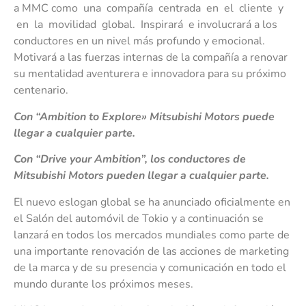
a MMC como una compañía centrada en el cliente y
en la movilidad global. Inspirará e involucrará a los
conductores en un nivel más profundo y emocional.
Motivará a las fuerzas internas de la compañía a renovar
su mentalidad aventurera e innovadora para su próximo
centenario.
Co
n “Ambition to Explore» Mitsubishi Motors puede
llegar a cualquier parte.
Con “Drive your Ambition”, los conductores de
Mitsubishi Motors pueden llegar a cualquier parte.
El nuevo eslogan global se ha anunciado oficialmente en
el Salón del automóvil de Tokio y a continuación se
lanzará en todos los mercados mundiales como parte de
una importante renovación de las acciones de marketing
de la marca y de su presencia y comunicación en todo el
mundo durante los próximos meses.