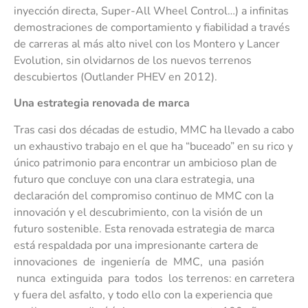
inyección directa, Super-All Wheel Control…) a infinitas
demostraciones de comportamiento y fiabilidad a través
de carreras al más alto nivel con los Montero y Lancer
Evolution, sin olvidarnos de los nuevos terrenos
descubiertos (Outlander PHEV en 2012).
U
na estrategia renovada de marca
Tras casi dos décadas de estudio, MMC ha llevado a cabo
un exhaustivo trabajo en el que ha “buceado” en su rico y
único patrimonio para encontrar un ambicioso plan de
futuro que concluye con una clara estrategia, una
declaración del compromiso continuo de MMC con la
innovación y el descubrimiento, con la visión de un
futuro sostenible. Esta renovada estrategia de marca
está respaldada por una impresionante cartera de
innovaciones de ingeniería de MMC, una pasión
nunca extinguida para todos los terrenos: en carretera
y fuera del asfalto, y todo ello con la experiencia que