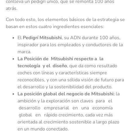
conlleva un pedigrí único, que se remonta 100 años
atrás.
Con todo esto, los elementos básicos de la estrategia se
basan en estos cuatro ingredientes esenciales:
El
Pedigrí Mitsubishi
, su ADN durante 100 años,
inspirador para los empleados y conductores de la
marca.
L
a Posición de Mitsubishi respecto a la
tecnología y el diseño
, que da como resultado
coches con líneas y características siempre
reconocibles, y con una sólida visión de futuro para
el desarrollo y la sostenibilidad del producto.
L
a posición global del negocio de Mitsubishi:
la
ambición y la exploración son claves para el
desarrollo empresarial en una economía
global en rápido crecimiento, cada vez más
orientada al crecimiento sostenible a largo plazo
en un mundo conectado.