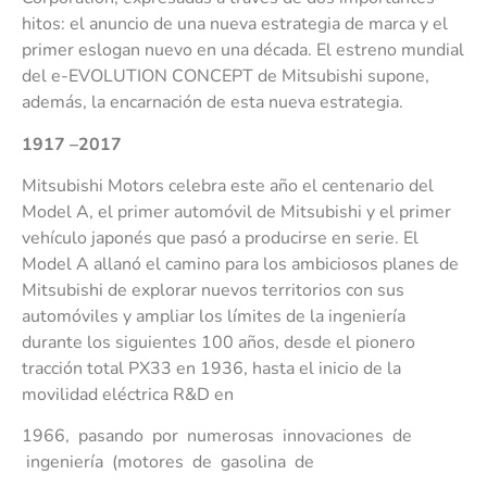
hitos: el anuncio de una nueva estrategia de marca y el
primer eslogan nuevo en una década. El estreno mundial
del e-EVOLUTION CONCEPT de Mitsubishi supone,
además, la encarnación de esta nueva estrategia.
191
7 –2017
Mitsubishi Motors celebra este año el centenario del
Model A, el primer automóvil de Mitsubishi y el primer
vehículo japonés que pasó a producirse en serie. El
Model A allanó el camino para los ambiciosos planes de
Mitsubishi de explorar nuevos territorios con sus
automóviles y ampliar los límites de la ingeniería
durante los siguientes 100 años, desde el pionero
tracción total PX33 en 1936, hasta el inicio de la
movilidad eléctrica R&D en
1966, pasando por numerosas innovaciones de
ingeniería (motores de gasolina de