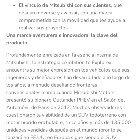
El vínculo de Mitsubishi con sus clientes
, que
desean moverse y avanzar, con una marca
comprometida con la movilidad que les ayude a
realizar sus proyectos.
U
na marca aventurera e innovadora: la clave del
producto
Profundamente enraizada en la esencia interna de
Mitsubishi, la estrategia «Ambition to Explore»
encuentra su mejor expresión en los vehículos que sus
ingenieros y diseñadores han desarrollado a lo largo de
los años, a menudo desafiando fronteras
convencionales, como cuando Mitsubishi Motors
presentó su pionero Outlander PHEV en el Salón del
Automóvil de Paris de 2012. Muchos observadores
cuestionaron la viabilidad de un SUV todoterreno con
motor híbrido enchufable, cinco años y más de 135.000
unidades vendidas después en el mundo (pronto se
lanzará en EE.UU; en Europa sigue siendo el SUV