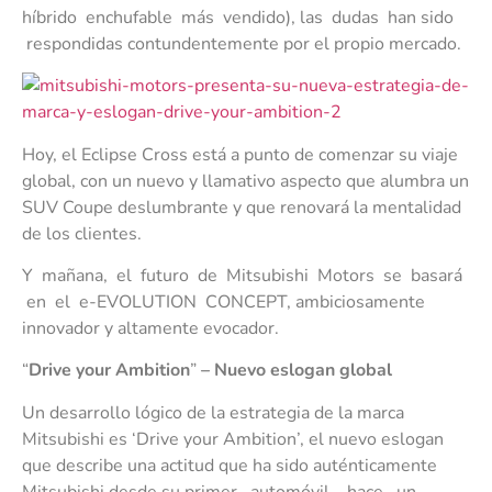
híbrido enchufable más vendido), las dudas han sido
respondidas contundentemente por el propio mercado.
Hoy, el Eclipse Cross está a punto de comenzar su viaje
global, con un nuevo y llamativo aspecto que alumbra un
SUV Coupe deslumbrante y que renovará la mentalidad
de los clientes.
Y mañana, el futuro de Mitsubishi Motors se basará
en el e-EVOLUTION CONCEPT, ambiciosamente
innovador y altamente evocador.
“
Drive your Ambition
”
– Nuevo eslogan global
Un desarrollo lógico de la estrategia de la marca
Mitsubishi es ‘Drive your Ambition’, el nuevo eslogan
que describe una actitud que ha sido auténticamente
Mitsubishi desde su primer automóvil, hace un