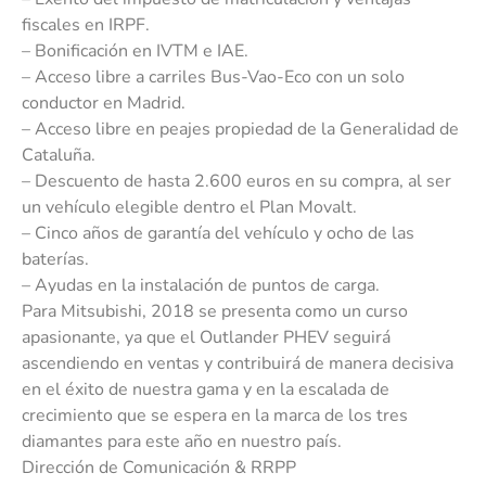
fiscales en IRPF.
– Bonificación en IVTM e IAE.
– Acceso libre a carriles Bus-Vao-Eco con un solo
conductor en Madrid.
– Acceso libre en peajes propiedad de la Generalidad de
Cataluña.
– Descuento de hasta 2.600 euros en su compra, al ser
un vehículo elegible dentro el Plan Movalt.
– Cinco años de garantía del vehículo y ocho de las
baterías.
– Ayudas en la instalación de puntos de carga.
Para Mitsubishi, 2018 se presenta como un curso
apasionante, ya que el Outlander PHEV seguirá
ascendiendo en ventas y contribuirá de manera decisiva
en el éxito de nuestra gama y en la escalada de
crecimiento que se espera en la marca de los tres
diamantes para este año en nuestro país.
Dirección de Comunicación & RRPP