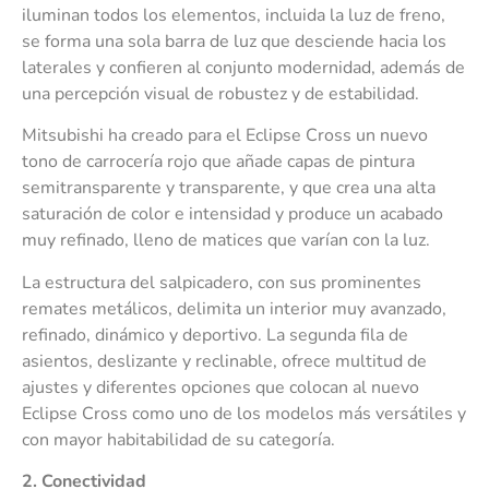
iluminan todos los elementos, incluida la luz de freno,
se forma una sola barra de luz que desciende hacia los
laterales y confieren al conjunto modernidad, además de
una percepción visual de robustez y de estabilidad.
Mitsubishi ha creado para el Eclipse Cross un nuevo
tono de carrocería rojo que añade capas de pintura
semitransparente y transparente, y que crea una alta
saturación de color e intensidad y produce un acabado
muy refinado, lleno de matices que varían con la luz.
La estructura del salpicadero, con sus prominentes
remates metálicos, delimita un interior muy avanzado,
refinado, dinámico y deportivo. La segunda fila de
asientos, deslizante y reclinable, ofrece multitud de
ajustes y diferentes opciones que colocan al nuevo
Eclipse Cross como uno de los modelos más versátiles y
con mayor habitabilidad de su categoría.
2
. Conectividad