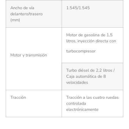
Ancho de vía
1.545/1.545
delantero/trasero
(mm)
Motor de gasolina de 1,5
litros, inyección directa con
turbocompresor
Motor y transmisión
Turbo diésel de 2,2 litros /
Caja automática de 8
velocidades
Tracción
Tracción a las cuatro ruedas
controlada
electrónicamente