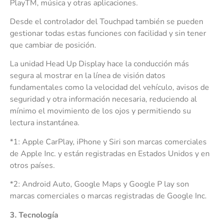
PlayTM, música y otras aplicaciones.
Desde el controlador del Touchpad también se pueden
gestionar todas estas funciones con facilidad y sin tener
que cambiar de posición.
La unidad Head Up Display hace la conducción más
segura al mostrar en la línea de visión datos
fundamentales como la velocidad del vehículo, avisos de
seguridad y otra información necesaria, reduciendo al
mínimo el movimiento de los ojos y permitiendo su
lectura instantánea.
*1: Apple CarPlay, iPhone y Siri son marcas comerciales
de Apple Inc. y están registradas en Estados Unidos y en
otros países.
*2: Android Auto, Google Maps y Google P lay son
marcas comerciales o marcas registradas de Google Inc.
3
. Tecnología