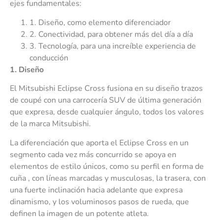
ejes fundamentales:
1. Diseño, como elemento diferenciador
2. Conectividad, para obtener más del día a día
3. Tecnología, para una increíble experiencia de
conducción
1
. Diseño
El Mitsubishi Eclipse Cross fusiona en su diseño trazos
de coupé con una carrocería SUV de última generación
que expresa, desde cualquier ángulo, todos los valores
de la marca Mitsubishi.
La diferenciación que aporta el Eclipse Cross en un
segmento cada vez más concurrido se apoya en
elementos de estilo únicos, como su perfil en forma de
cuña , con líneas marcadas y musculosas, la trasera, con
una fuerte inclinación hacia adelante que expresa
dinamismo, y los voluminosos pasos de rueda, que
definen la imagen de un potente atleta.