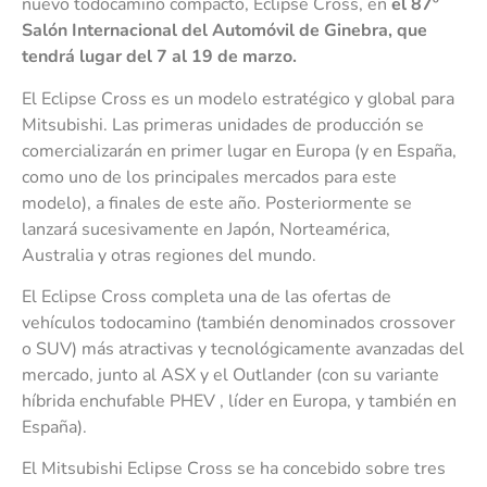
nuevo todocamino compacto, Eclipse Cross, en
el 87º
Salón Internacional del Automóvil de Ginebra, que
tendrá lugar del 7 al 19 de marzo.
El Eclipse Cross es un modelo estratégico y global para
Mitsubishi. Las primeras unidades de producción se
comercializarán en primer lugar en Europa (y en España,
como uno de los principales mercados para este
modelo), a finales de este año. Posteriormente se
lanzará sucesivamente en Japón, Norteamérica,
Australia y otras regiones del mundo.
El Eclipse Cross completa una de las ofertas de
vehículos todocamino (también denominados crossover
o SUV) más atractivas y tecnológicamente avanzadas del
mercado, junto al ASX y el Outlander (con su variante
híbrida enchufable PHEV , líder en Europa, y también en
España).
El Mitsubishi Eclipse Cross se ha concebido sobre tres