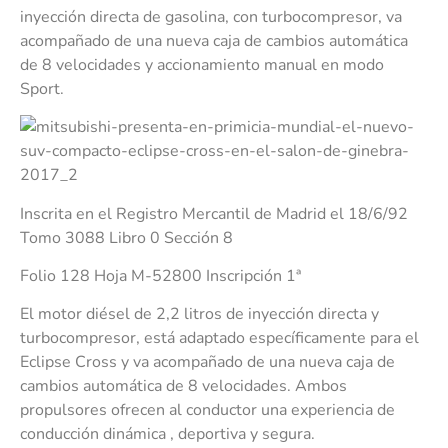
inyección directa de gasolina, con turbocompresor, va
acompañado de una nueva caja de cambios automática
de 8 velocidades y accionamiento manual en modo
Sport.
Inscrita en el Registro Mercantil de Madrid el 18/6/92
Tomo 3088 Libro 0 Sección 8
Folio 128 Hoja M-52800 Inscripción 1ª
El motor diésel de 2,2 litros de inyección directa y
turbocompresor, está adaptado específicamente para el
Eclipse Cross y va acompañado de una nueva caja de
cambios automática de 8 velocidades. Ambos
propulsores ofrecen al conductor una experiencia de
conducción dinámica , deportiva y segura.