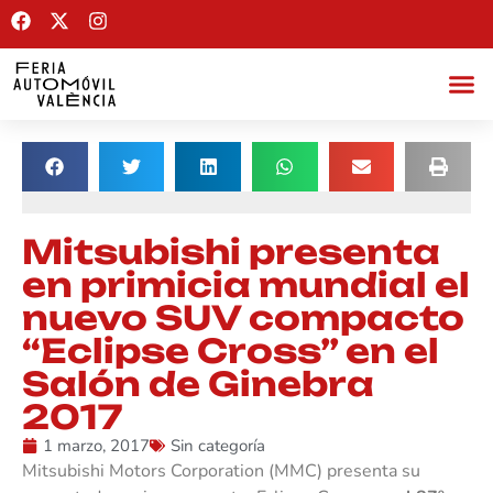
Mitsubishi presenta
en primicia mundial el
nuevo SUV compacto
“Eclipse Cross” en el
Salón de Ginebra
2017
1 marzo, 2017
Sin categoría
Mitsubishi Motors Corporation (MMC) presenta su