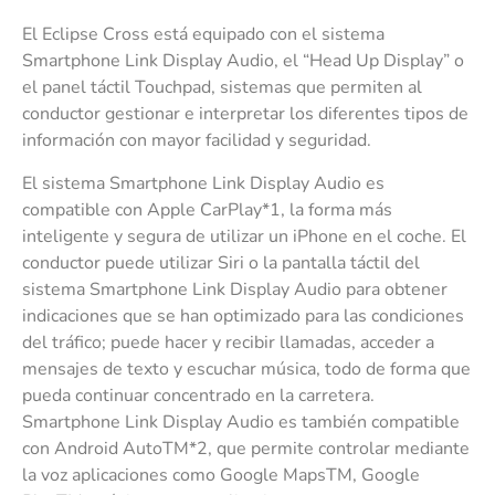
El Eclipse Cross está equipado con el sistema
Smartphone Link Display Audio, el “Head Up Display” o
el panel táctil Touchpad, sistemas que permiten al
conductor gestionar e interpretar los diferentes tipos de
información con mayor facilidad y seguridad.
El sistema Smartphone Link Display Audio es
compatible con Apple CarPlay*1, la forma más
inteligente y segura de utilizar un iPhone en el coche. El
conductor puede utilizar Siri o la pantalla táctil del
sistema Smartphone Link Display Audio para obtener
indicaciones que se han optimizado para las condiciones
del tráfico; puede hacer y recibir llamadas, acceder a
mensajes de texto y escuchar música, todo de forma que
pueda continuar concentrado en la carretera.
Smartphone Link Display Audio es también compatible
con Android AutoTM*2, que permite controlar mediante
la voz aplicaciones como Google MapsTM, Google