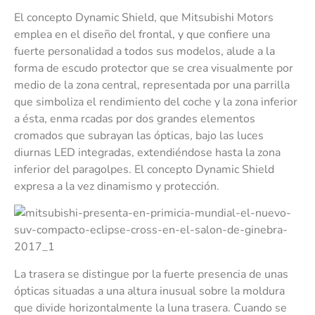
El concepto Dynamic Shield, que Mitsubishi Motors
emplea en el diseño del frontal, y que confiere una
fuerte personalidad a todos sus modelos, alude a la
forma de escudo protector que se crea visualmente por
medio de la zona central, representada por una parrilla
que simboliza el rendimiento del coche y la zona inferior
a ésta, enma rcadas por dos grandes elementos
cromados que subrayan las ópticas, bajo las luces
diurnas LED integradas, extendiéndose hasta la zona
inferior del paragolpes. El concepto Dynamic Shield
expresa a la vez dinamismo y protección.
La trasera se distingue por la fuerte presencia de unas
ópticas situadas a una altura inusual sobre la moldura
que divide horizontalmente la luna trasera. Cuando se