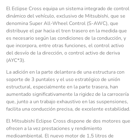
El Eclipse Cross equipa un sistema integrado de control
dinámico del vehículo, exclusivo de Mitsubishi, que se
denomina Super All-Wheel Control (S-AWC), que
distribuye el par hacia el tren trasero en la medida que
es necesario según las condiciones de la conducción, y
que incorpora, entre otras funciones, el control activo
del desvío de la dirección, o control activo de deriva
(AYC*3).
La adición en la parte delantera de una estructura con
soporte de 3 puntales y el uso estratégico de unión
estructural, especialmente en la parte trasera, han
aumentado significativamente la rigidez de la carrocería
que, junto a un trabajo exhaustivo en las suspensiones,
facilita una conducción precisa, de excelente estabilidad.
El Mitsubishi Eclipse Cross dispone de dos motores que
ofrecen a la vez prestaciones y rendimiento
medioambiental. El nuevo motor de 1,5 litros de