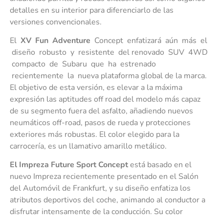
detalles en su interior para diferenciarlo de las
versiones convencionales.
El
XV Fun Adventure
Concept enfatizará aún más el
diseño robusto y resistente del renovado SUV 4WD
compacto de Subaru que ha estrenado
recientemente la nueva plataforma global de la marca.
El objetivo de esta versión, es elevar a la máxima
expresión las aptitudes off road del modelo más capaz
de su segmento fuera del asfalto, añadiendo nuevos
neumáticos off-road, pasos de rueda y protecciones
exteriores más robustas. El color elegido para la
carrocería, es un llamativo amarillo metálico.
El Impreza Future Sport Concept
está basado en el
nuevo Impreza recientemente presentado en el Salón
del Automóvil de Frankfurt, y su diseño enfatiza los
atributos deportivos del coche, animando al conductor a
disfrutar intensamente de la conducción. Su color