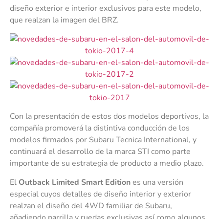
diseño exterior e interior exclusivos para este modelo,
que realzan la imagen del BRZ.
Con la presentación de estos dos modelos deportivos, la
compañía promoverá la distintiva conducción de los
modelos firmados por Subaru Tecnica International, y
continuará el desarrollo de la marca STI como parte
importante de su estrategia de producto a medio plazo.
El
Outback Limited Smart Edition
es una versión
especial cuyos detalles de diseño interior y exterior
realzan el diseño del 4WD familiar de Subaru,
añadiendo parrilla y ruedas exclusivas así como algunos