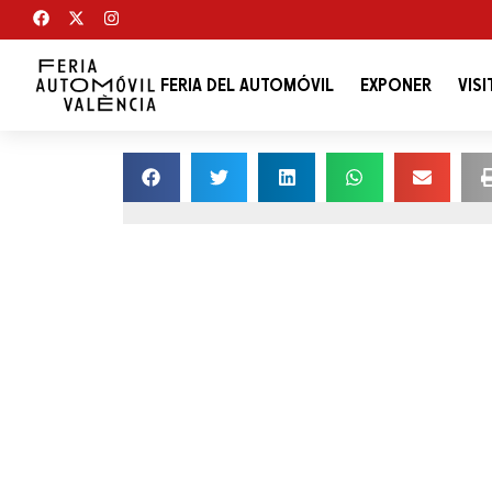
FERIA DEL AUTOMÓVIL
EXPONER
VISI