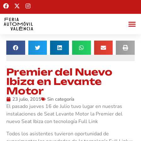
Premier del Nuevo
Ibiza en Levante
Motor
23 julio, 2015
Sin categoría
El pasado jueves 16 de Julio tuvo lugar en nuestras
instalaciones de Seat Levante Motor la Premier del
nuevo Seat Ibiza con tecnología Full Link
Todos los asistentes tuvieron oportunidad de