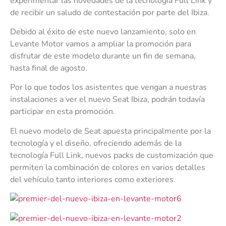
experimentar las novedades de la tecnología Full Link y
de recibir un saludo de contestación por parte del Ibiza.
Debido al éxito de este nuevo lanzamiento, solo en
Levante Motor vamos a ampliar la promoción para
disfrutar de este modelo durante un fin de semana,
hasta final de agosto.
Por lo que todos los asistentes que vengan a nuestras
instalaciones a ver el nuevo Seat Ibiza, podrán todavía
participar en esta promoción.
El nuevo modelo de Seat apuesta principalmente por la
tecnología y el diseño, ofreciendo además de la
tecnología Full Link, nuevos packs de customización que
permiten la combinación de colores en varios detalles
del vehículo tanto interiores como exteriores.