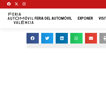
FERIA DEL AUTOMÓVIL
EXPONER
VISI