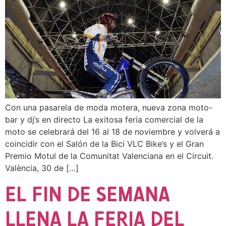
Con una pasarela de moda motera, nueva zona moto-
bar y dj’s en directo La exitosa feria comercial de la
moto se celebrará del 16 al 18 de noviembre y volverá a
coincidir con el Salón de la Bici VLC Bike’s y el Gran
Premio Motul de la Comunitat Valenciana en el Circuit.
València, 30 de […]
EL FIN DE SEMANA
LLENA LA FERIA DEL