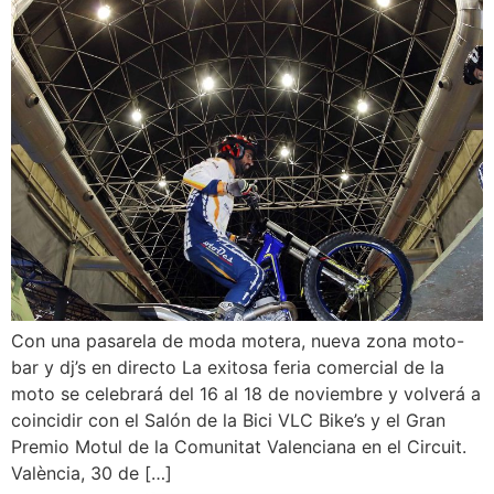
Con una pasarela de moda motera, nueva zona moto-
bar y dj’s en directo La exitosa feria comercial de la
moto se celebrará del 16 al 18 de noviembre y volverá a
coincidir con el Salón de la Bici VLC Bike’s y el Gran
Premio Motul de la Comunitat Valenciana en el Circuit.
València, 30 de […]