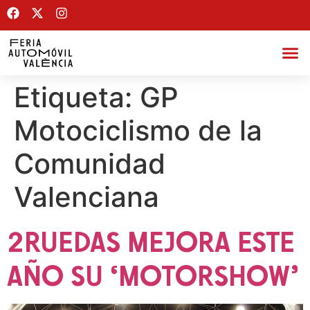
Etiqueta:
GP
Motociclismo de la
Comunidad
Valenciana
2RUEDAS MEJORA ESTE
AÑO SU ‘MOTORSHOW’