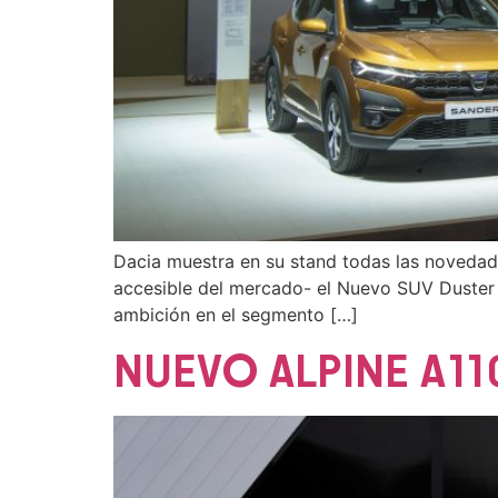
Dacia muestra en su stand todas las novedad
accesible del mercado- el Nuevo SUV Duster 
ambición en el segmento […]
NUEVO ALPINE A11