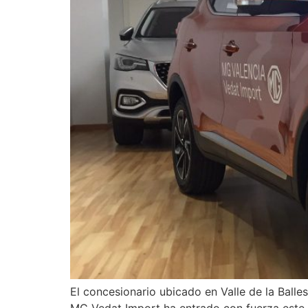
El concesionario ubicado en Valle de la Ball