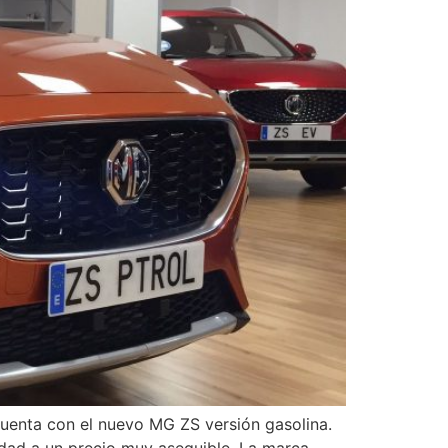
 cuenta con el nuevo MG ZS versión gasolina.