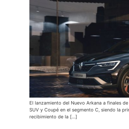
El lanzamiento del Nuevo Arkana a finales d
SUV y Coupé en el segmento C, siendo la prim
recibimiento de la […]