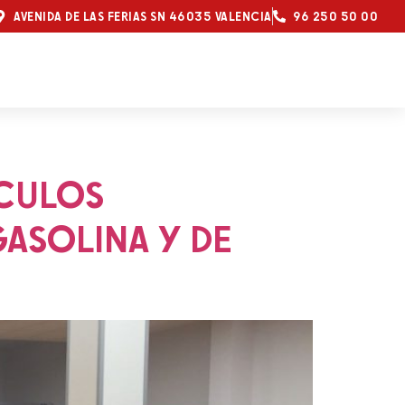
AVENIDA DE LAS FERIAS SN 46035 VALENCIA
96 250 50 00
ÍCULOS
GASOLINA Y DE