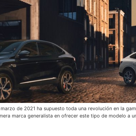
e marzo de 2021 ha supuesto toda una revolución en la gam
era marca generalista en ofrecer este tipo de modelo a un 