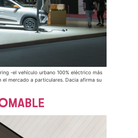
ing -el vehículo urbano 100% eléctrico más
el mercado a particulares. Dacia afirma su
DOMABLE