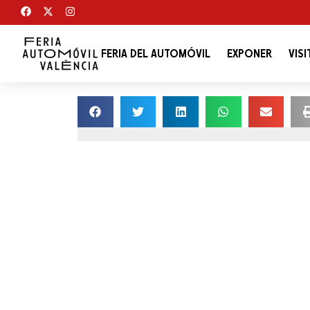
FERIA DEL AUTOMÓVIL
EXPONER
VISI